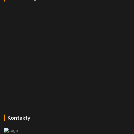
Kontakty