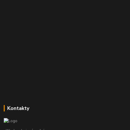
Kontakty