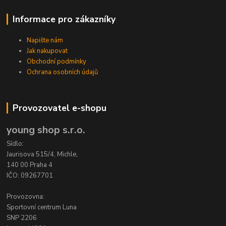
Informace pro zákazníky
Napište nám
Jak nakupovat
Obchodní podmínky
Ochrana osobních údajů
Provozovatel e-shopu
young shop s.r.o.
Sídlo:
Jaurisova 515/4, Michle,
140 00 Praha 4
IČO: 09267701
Provozovna:
Sportovní centrum Luna
SNP 2206