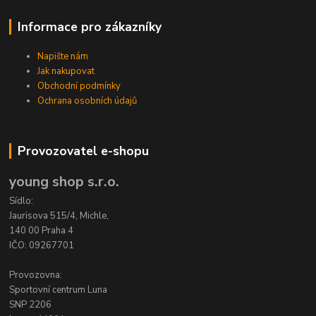
Informace pro zákazníky
Napište nám
Jak nakupovat
Obchodní podmínky
Ochrana osobních údajů
Provozovatel e-shopu
young shop s.r.o.
Sídlo:
Jaurisova 515/4, Michle,
140 00 Praha 4
IČO: 09267701
Provozovna:
Sportovní centrum Luna
SNP 2206