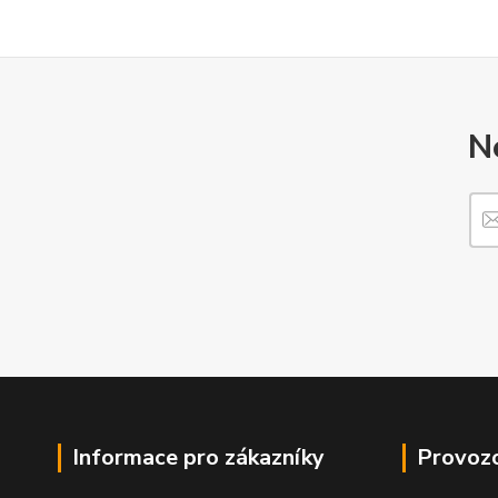
N
Informace pro zákazníky
Provozo