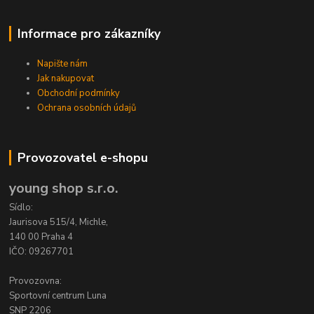
Informace pro zákazníky
Napište nám
Jak nakupovat
Obchodní podmínky
Ochrana osobních údajů
Provozovatel e-shopu
young shop s.r.o.
Sídlo:
Jaurisova 515/4, Michle,
140 00 Praha 4
IČO: 09267701
Provozovna:
Sportovní centrum Luna
SNP 2206