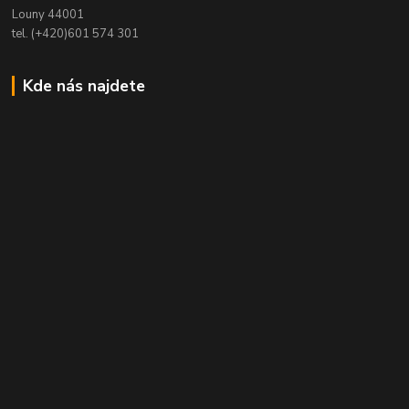
Louny 44001
tel. (+420)601 574 301
Kde nás najdete