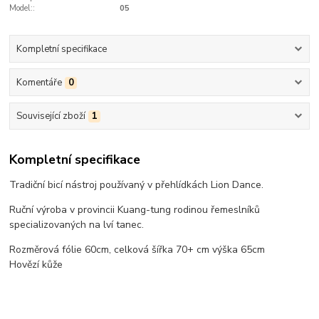
Model::
05
Kompletní specifikace
Komentáře
0
Související zboží
1
Kompletní specifikace
Tradiční bicí nástroj používaný v přehlídkách Lion Dance.
Ruční výroba v provincii Kuang-tung rodinou řemeslníků
specializovaných na lví tanec.
Rozměrová fólie 60cm, celková šířka 70+ cm výška 65cm
Hovězí kůže