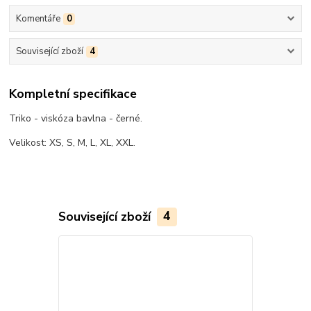
Komentáře
0
Související zboží
4
Kompletní specifikace
Triko - viskóza bavlna - černé.
Velikost: XS, S, M, L, XL, XXL.
Související zboží
4