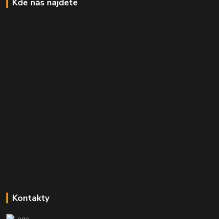
Kde nás najdete
Kontakty