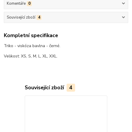
Komentáře
0
Související zboží
4
Kompletní specifikace
Triko - viskóza bavlna - černé.
Velikost: XS, S, M, L, XL, XXL.
Související zboží
4