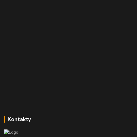
Kontakty