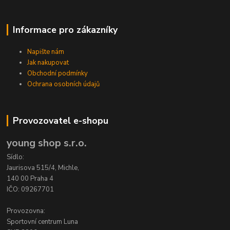
Informace pro zákazníky
Napište nám
Jak nakupovat
Obchodní podmínky
Ochrana osobních údajů
Provozovatel e-shopu
young shop s.r.o.
Sídlo:
Jaurisova 515/4, Michle,
140 00 Praha 4
IČO: 09267701
Provozovna:
Sportovní centrum Luna