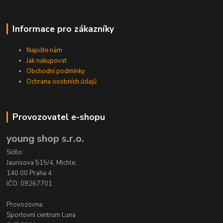
Informace pro zákazníky
Napište nám
Jak nakupovat
Obchodní podmínky
Ochrana osobních údajů
Provozovatel e-shopu
young shop s.r.o.
Sídlo:
Jaurisova 515/4, Michle,
140 00 Praha 4
IČO: 09267701
Provozovna:
Sportovní centrum Luna