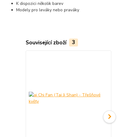
K dispozici několik barev
Modely pro leváky nebo praváky
Související zboží
3