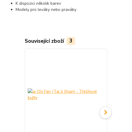
K dispozici několik barev
Modely pro leváky nebo praváky
Související zboží
3