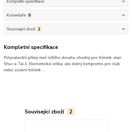
Kompletní specifikace
Komentáře
0
Související zboží
2
Kompletní specifikace
Polyvalentní přímý meč nižšího dosahu vhodný pro trénink «Jian
Shu» a Tai Ji. Ekonomická volba, ale dobrý kompromis pro club
nebo osobní trénink ...
Související zboží
2