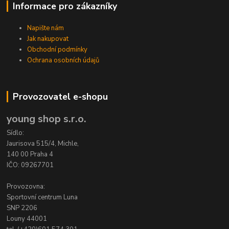
Informace pro zákazníky
Napište nám
Jak nakupovat
Obchodní podmínky
Ochrana osobních údajů
Provozovatel e-shopu
young shop s.r.o.
Sídlo:
Jaurisova 515/4, Michle,
140 00 Praha 4
IČO: 09267701
Provozovna:
Sportovní centrum Luna
SNP 2206
Louny 44001