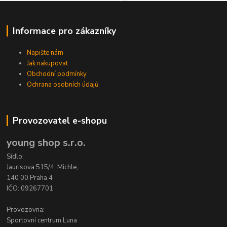
Informace pro zákazníky
Napište nám
Jak nakupovat
Obchodní podmínky
Ochrana osobních údajů
Provozovatel e-shopu
young shop s.r.o.
Sídlo:
Jaurisova 515/4, Michle,
140 00 Praha 4
IČO: 09267701
Provozovna:
Sportovní centrum Luna