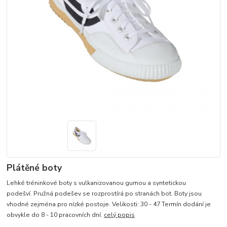
Plátěné boty
Lehké tréninkové boty s vulkanizovanou gumou a syntetickou
podešví. Pružná podešev se rozprostírá po stranách bot. Boty jsou
vhodné zejména pro nízké postoje. Velikosti: 30 - 47 Termín dodání je
obvykle do 8 - 10 pracovních dní.
celý popis