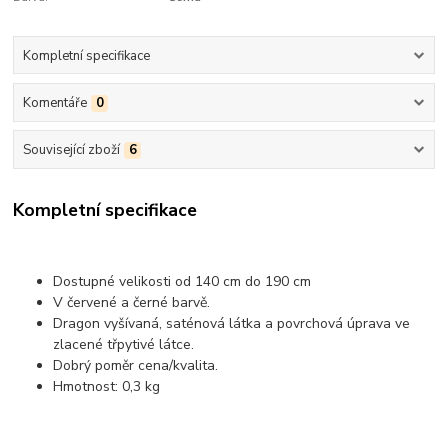
Kompletní specifikace
Komentáře
0
Související zboží
6
Kompletní specifikace
Dostupné velikosti od 140 cm do 190 cm
V červené a černé barvě.
Dragon vyšívaná, saténová látka a povrchová úprava ve
zlacené třpytivé látce.
Dobrý poměr cena/kvalita.
Hmotnost: 0,3 kg