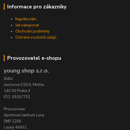
Informace pro zákazníky
Napište nám
Jak nakupovat
Obchodní podmínky
Ochrana osobních údajů
Provozovatel e-shopu
young shop s.r.o.
Sídlo:
Jaurisova 515/4, Michle,
140 00 Praha 4
IČO: 09267701
Provozovna:
Sportovní centrum Luna
SNP 2206
Louny 44001