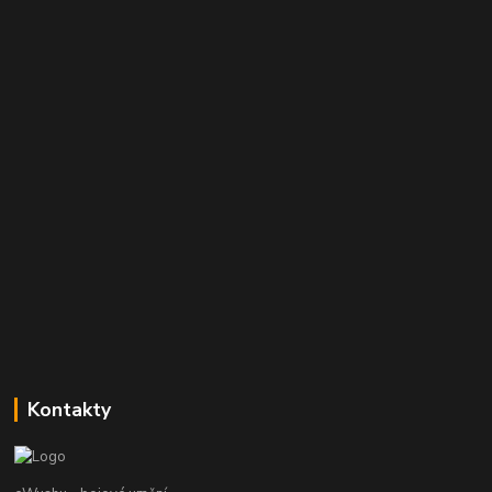
Kontakty