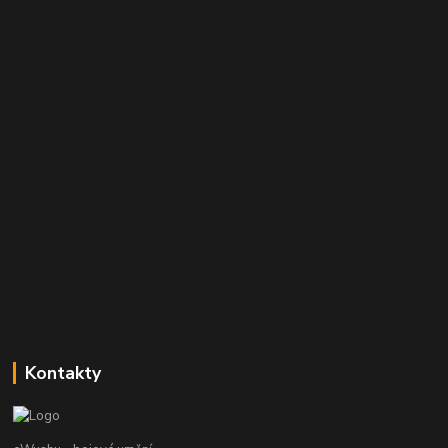
Kontakty