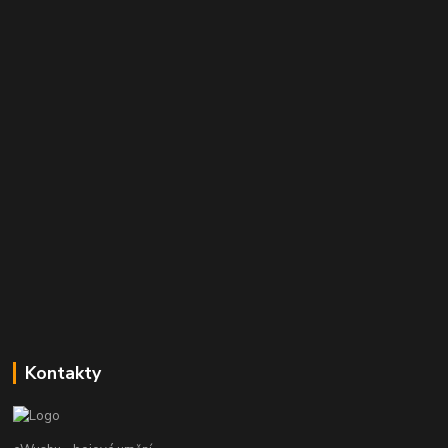
Kontakty