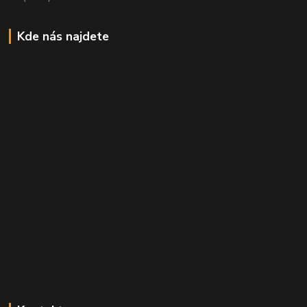
Kde nás najdete