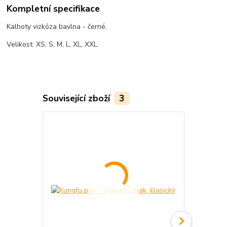
Kompletní specifikace
Kalhoty vizkóza bavlna - černé.
Velikost: XS, S, M, L, XL, XXL.
Související zboží
3