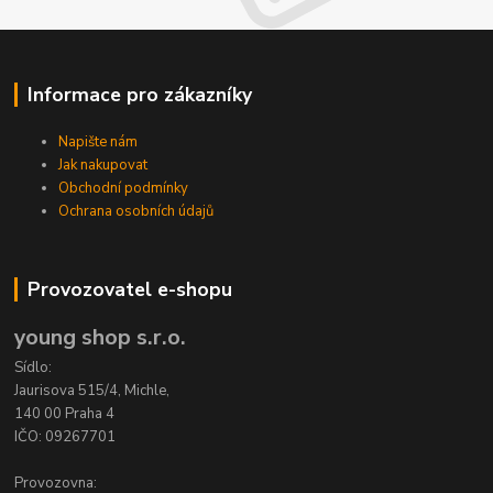
Informace pro zákazníky
Napište nám
Jak nakupovat
Obchodní podmínky
Ochrana osobních údajů
Provozovatel e-shopu
young shop s.r.o.
Sídlo:
Jaurisova 515/4, Michle,
140 00 Praha 4
IČO: 09267701
Provozovna: