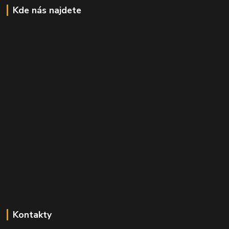
Kde nás najdete
Kontakty