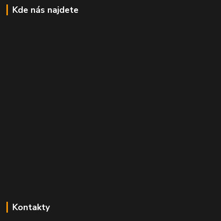
Kde nás najdete
Kontakty