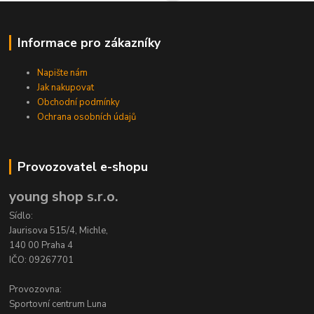
Informace pro zákazníky
Napište nám
Jak nakupovat
Obchodní podmínky
Ochrana osobních údajů
Provozovatel e-shopu
young shop s.r.o.
Sídlo:
Jaurisova 515/4, Michle,
140 00 Praha 4
IČO: 09267701
Provozovna:
Sportovní centrum Luna