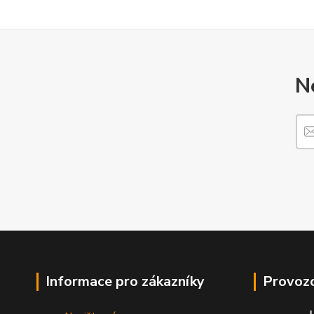
N
Informace pro zákazníky
Provozo