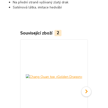
Na přední straně vyšívaný zlatý drak
Saténová látka, imitace hedvábí
Související zboží
2