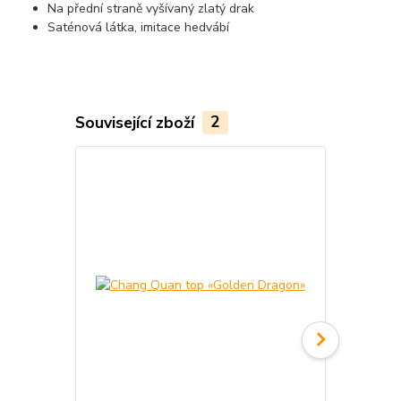
Na přední straně vyšívaný zlatý drak
Saténová látka, imitace hedvábí
Související zboží
2