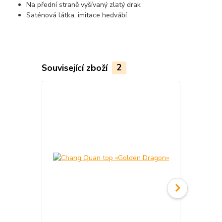
Na přední straně vyšívaný zlatý drak
Saténová látka, imitace hedvábí
Související zboží
2