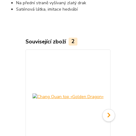
Na přední straně vyšívaný zlatý drak
Saténová látka, imitace hedvábí
Související zboží
2