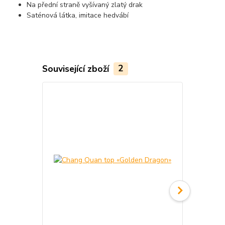
Na přední straně vyšívaný zlatý drak
Saténová látka, imitace hedvábí
Související zboží
2