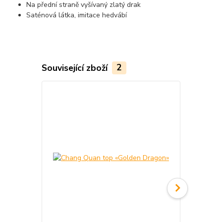
Na přední straně vyšívaný zlatý drak
Saténová látka, imitace hedvábí
Související zboží
2