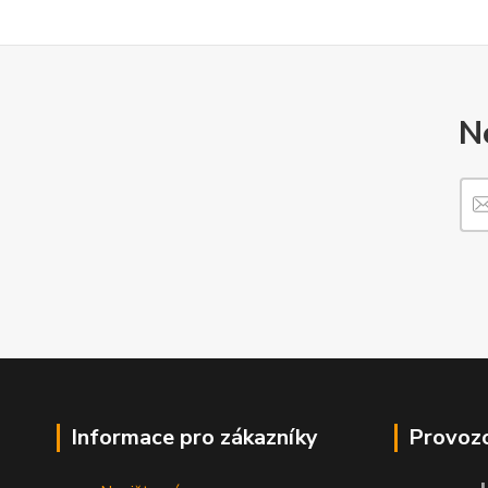
N
Informace pro zákazníky
Provozo