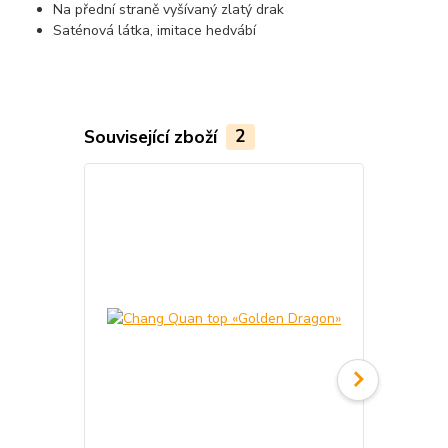
Na přední straně vyšívaný zlatý drak
Saténová látka, imitace hedvábí
Související zboží
2