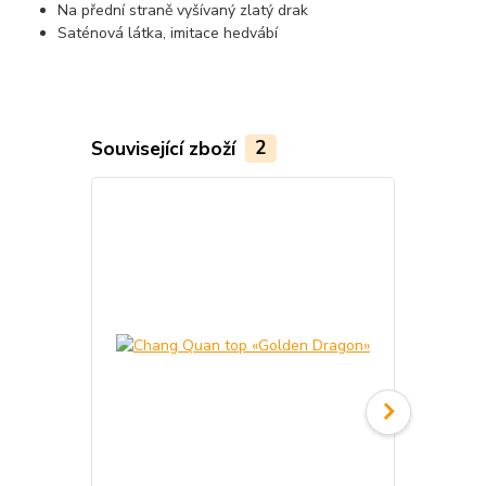
Na přední straně vyšívaný zlatý drak
Saténová látka, imitace hedvábí
Související zboží
2