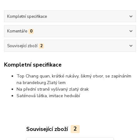
Kompletní specifikace
Komentáře
0
Související zboží
2
Kompletní specifikace
Top Chang quan, krátké rukávy, šikmý otvor, se zapínáním
na brandeburg.
Zlatý lem
Na přední straně vyšívaný zlatý drak
Saténová látka, imitace hedvábí
Související zboží
2