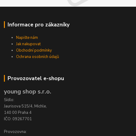
Informace pro zákazníky
Napište nám
Jak nakupovat
Obchodní podmínky
Ochrana osobních údajů
Provozovatel e-shopu
young shop s.r.o.
Sídlo:
Jaurisova 515/4, Michle,
140 00 Praha 4
IČO: 09267701
Provozovna: