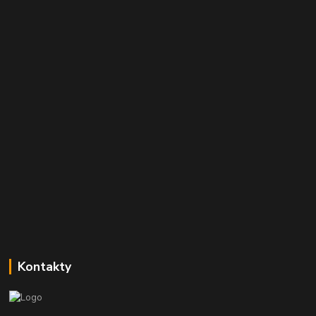
Kontakty