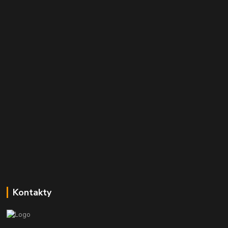
Kontakty