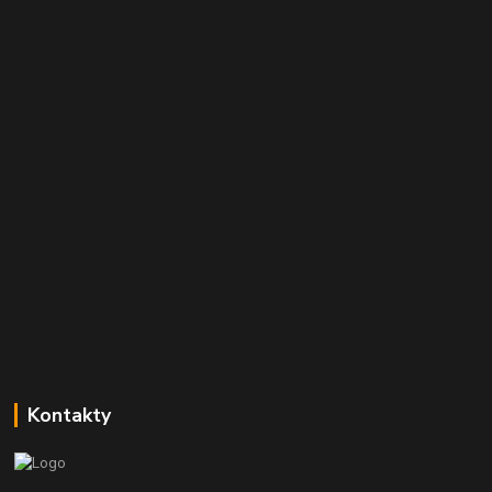
Kontakty