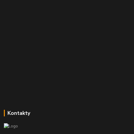
Kontakty