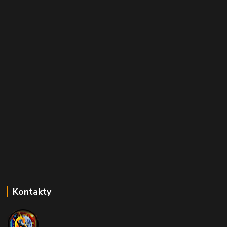
Kontakty