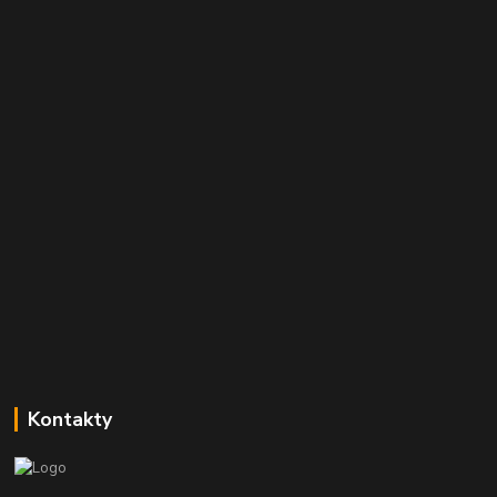
Kontakty